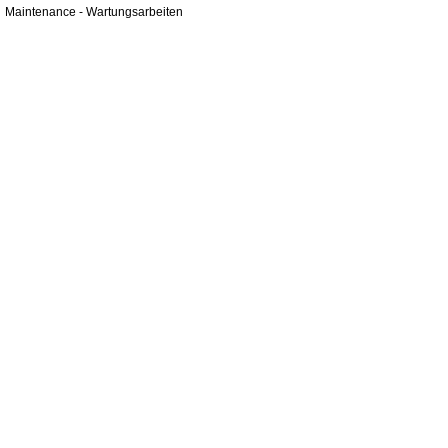
Maintenance - Wartungsarbeiten